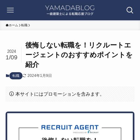
ホーム
転職
後悔しない転職を！リクルートエ
2024
ージェントのおすすめポイントを
1/09
紹介
2024年1月9日
転職
本サイトにはプロモーションを含みます。