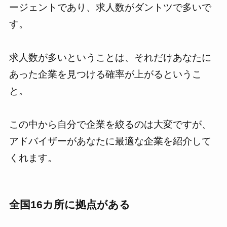
ージェントであり、求人数がダントツで多いで
す。
求人数が多いということは、それだけあなたに
あった企業を見つける確率が上がるというこ
と。
この中から自分で企業を絞るのは大変ですが、
アドバイザーがあなたに最適な企業を紹介して
くれます。
全国16カ所に拠点がある