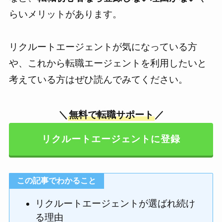
らいメリットがあります。
リクルートエージェントが気になっている方
や、これから転職エージェントを利用したいと
考えている方はぜひ読んでみてください。
＼
無料で転職サポート
／
リクルートエージェントに登録
この記事でわかること
リクルートエージェントが選ばれ続け
る理由