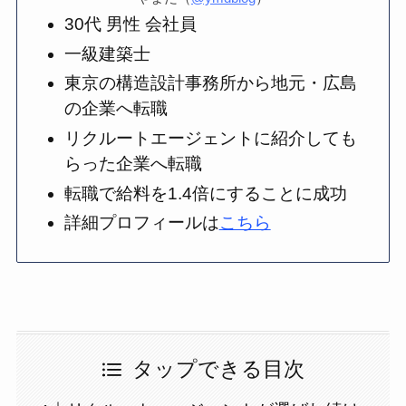
30代 男性 会社員
一級建築士
東京の構造設計事務所から地元・広島
の企業へ転職
リクルートエージェントに紹介しても
らった企業へ転職
転職で給料を1.4倍にすることに成功
詳細プロフィールは
こちら
タップできる目次