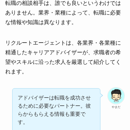
転職の相談相手は、誰でも良いというわけでは
ありません。業界・業種によって、転職に必要
な情報や知識は異なります。
リクルートエージェントは、各業界・各業種に
精通したキャリアアドバイザーが、求職者の希
望やスキルに沿った求人を厳選して紹介してく
れます。
アドバイザーは転職を成功させ
るために必要なパートナー。彼
やまだ
らからもらえる情報も重要で
す。