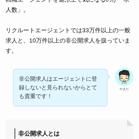
人数」。
リクルートエージェントでは33万件以上の一般
求人と、10万件以上の非公開求人を扱っていま
す。
非公開求人はエージェントに登
録しないと見られないからとて
やまだ
も貴重です！
非公開求人とは