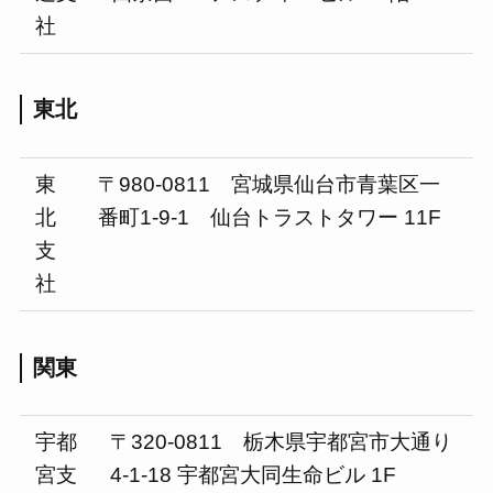
社
東北
東
〒980-0811 宮城県仙台市青葉区一
北
番町1-9-1 仙台トラストタワー 11F
支
社
関東
宇都
〒320-0811 栃木県宇都宮市大通り
宮支
4-1-18 宇都宮大同生命ビル 1F