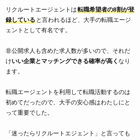
リクルートエージェントは
転職希望者の8割が登
録している
と言われるほど、大手の転職エージ
ェントとして有名です。
非公開求人も含めた求人数が多いので、それだ
け
いい企業とマッチングできる確率が高く
なり
ます。
転職エージェントを利用して転職活動するのは
初めてだったので、大手の安心感はわたしにと
って重要でした。
「迷ったらリクルートエジェント」と言っても