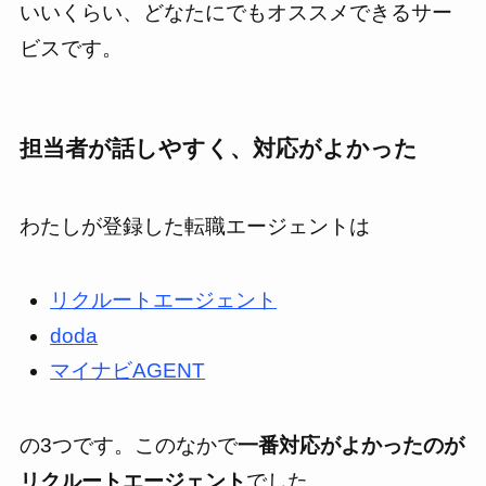
いいくらい、どなたにでもオススメできるサー
ビスです。
担当者が話しやすく、対応がよかった
わたしが登録した転職エージェントは
リクルートエージェント
d
o
da
マイナビAGENT
の3つです。このなかで
一番対応がよかったのが
リクルートエージェント
でした。