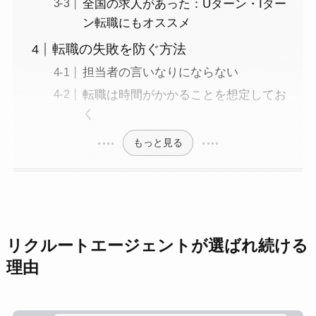
全国の求人があった：Uターン・Iター
ン転職にもオススメ
転職の失敗を防ぐ方法
担当者の言いなりにならない
転職は時間がかかることを想定してお
く
もっと見る
リクルートエージェントが選ばれ続ける
理由