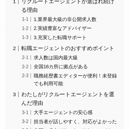
リクルートエージェントが選ばれ続け
る理由
1.業界最大級の非公開求人数
2.実績豊富なアドバイザー
3.充実した転職サポート
転職エージェントのおすすめポイント
求人数は国内最大級
全国16カ所に拠点がある
職務経歴書エディターが便利！未登録
でも利用可能
わたしがリクルートエージェントを選
んだ理由
大手エージェントの安心感
担当者が話しやすく、対応がよかった