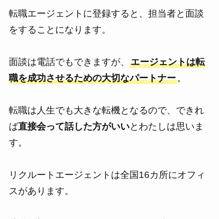
転職エージェントに登録すると、担当者と面談
をすることになります。
面談は電話でもできますが、
エージェントは転
職を成功させるための大切なパートナー
。
転職は人生でも大きな転機となるので、できれ
ば
直接会って話した方がいい
とわたしは思いま
す。
リクルートエージェントは全国16カ所にオフィ
スがあります。