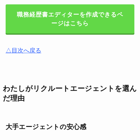
職務経歴書エディターを作成できるペ
ージはこちら
△目次へ戻る
わたしがリクルートエージェントを選ん
だ理由
大手エージェントの安心感