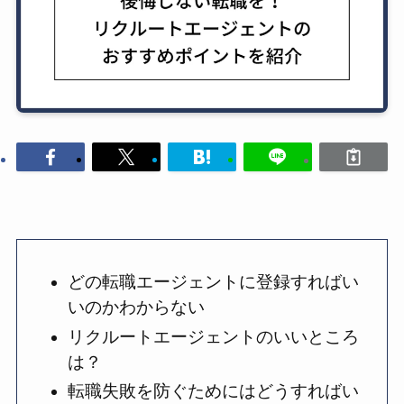
どの転職エージェントに登録すればい
いのかわからない
リクルートエージェントのいいところ
は？
転職失敗を防ぐためにはどうすればい