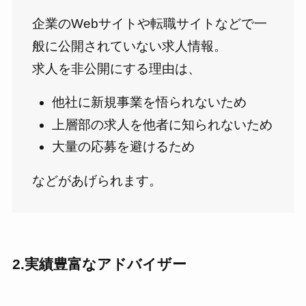
企業のWebサイトや転職サイトなどで⼀
般に公開されていない求⼈情報。
求人を非公開にする理由は、
他社に新規事業を悟られないため
上層部の求人を他者に知られないため
大量の応募を避けるため
などがあげられます。
2.実績豊富なアドバイザー