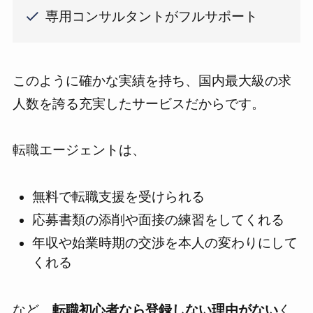
専用コンサルタントがフルサポート
このように確かな実績を持ち、国内最大級の求
人数を誇る充実したサービスだからです。
転職エージェントは、
無料で転職支援を受けられる
応募書類の添削や面接の練習をしてくれる
年収や始業時期の交渉を本人の変わりにして
くれる
など、
転職初心者なら登録しない理由がない
く