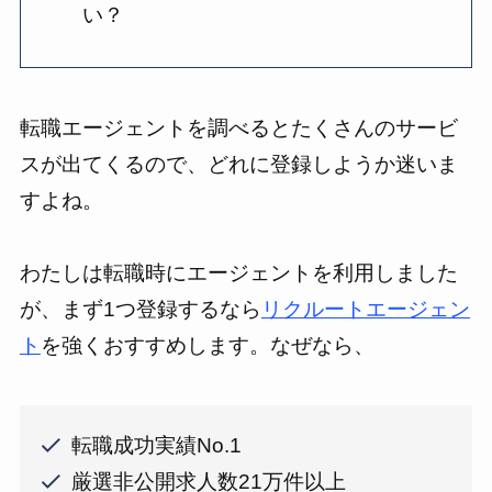
い？
転職エージェントを調べるとたくさんのサービ
スが出てくるので、どれに登録しようか迷いま
すよね。
わたしは転職時にエージェントを利用しました
が、まず1つ登録するなら
リクルートエージェン
ト
を強くおすすめします。なぜなら、
転職成功実績No.1
厳選非公開求人数21万件以上