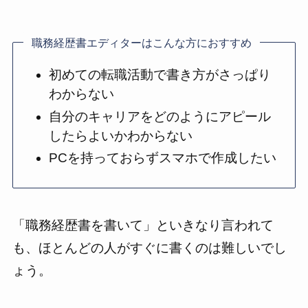
職務経歴書エディターはこんな方におすすめ
初めての転職活動で書き方がさっぱり
わからない
自分のキャリアをどのようにアピール
したらよいかわからない
PCを持っておらずスマホで作成したい
「職務経歴書を書いて」といきなり言われて
も、ほとんどの人がすぐに書くのは難しいでし
ょう。