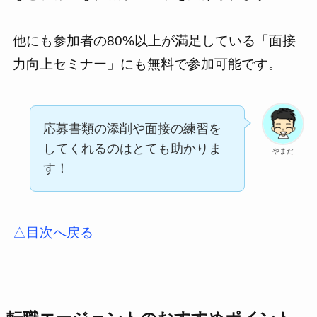
他にも参加者の80%以上が満足している「面接
力向上セミナー」にも無料で参加可能です。
応募書類の添削や面接の練習を
してくれるのはとても助かりま
やまだ
す！
△目次へ戻る