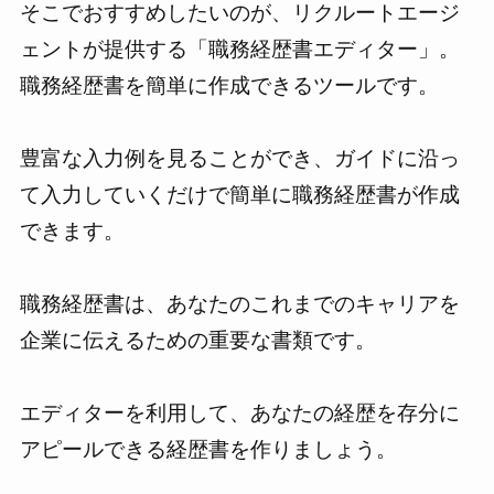
そこでおすすめしたいのが、リクルートエージ
ェントが提供する「職務経歴書エディター」。
職務経歴書を簡単に作成できるツールです。
豊富な入力例を見ることができ、ガイドに沿っ
て入力していくだけで簡単に職務経歴書が作成
できます。
職務経歴書は、あなたのこれまでのキャリアを
企業に伝えるための重要な書類です。
エディターを利用して、あなたの経歴を存分に
アピールできる経歴書を作りましょう。