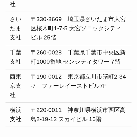
社
さい
〒330-8669 埼玉県さいたま市大宮
たま
区桜木町1-7-5 大宮ソニックシティ
支社
ビル 25階
千葉
〒260-0028 千葉県千葉市中央区新
支社
町1000番地 センシティタワー 7階
西東
〒190-0012 東京都立川市曙町2-34
京支
-7 ファーレイーストビル7F
社
横浜
〒220-0011 神奈川県横浜市西区高
支社
島2-19-12 スカイビル 16階