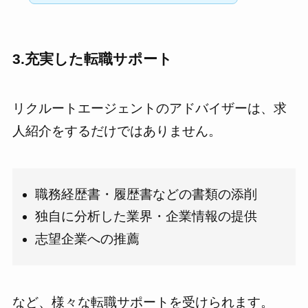
3.充実した転職サポート
リクルートエージェントのアドバイザーは、求
人紹介をするだけではありません。
職務経歴書・履歴書などの書類の添削
独自に分析した業界・企業情報の提供
志望企業への推薦
など、様々な転職サポートを受けられます。