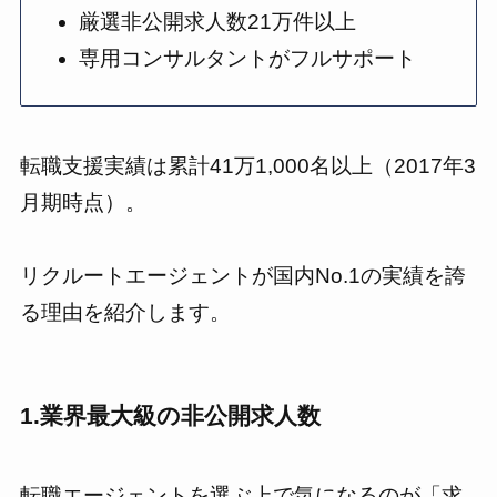
厳選非公開求人数21万件以上
専用コンサルタントがフルサポート
転職支援実績は累計41万1,000名以上（2017年3
月期時点）。
リクルートエージェントが国内No.1の実績を誇
る理由を紹介します。
1.業界最大級の非公開求人数
転職エージェントを選ぶ上で気になるのが「求