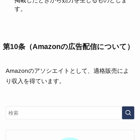
掲載したときから効力を生じるものとしま
す。
第10条（Amazonの広告配信について）
Amazonのアソシエイトとして、適格販売によ
り収入を得ています。