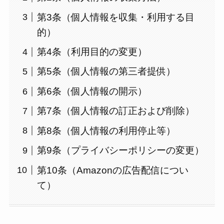
第3条（個人情報を収集・利用する目
的）
第4条（利用目的の変更）
第5条（個人情報の第三者提供）
第6条（個人情報の開示）
第7条（個人情報の訂正および削除）
第8条（個人情報の利用停止等）
第9条（プライバシーポリシーの変更）
第10条（Amazonの広告配信につい
て）