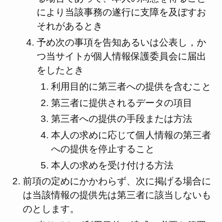
により当該事務の遂行に支障を及ぼすお
それがあるとき
予め次の事項を告知あるいは公表し，か
つ当サイトが個人情報保護委員会に届出
をしたとき
利用目的に第三者への提供を含むこと
第三者に提供されるデータの項目
第三者への提供の手段または方法
本人の求めに応じて個人情報の第三者
への提供を停止すること
本人の求めを受け付ける方法
前項の定めにかかわらず、次に掲げる場合に
は当該情報の提供先は第三者に該当しないも
のとします。