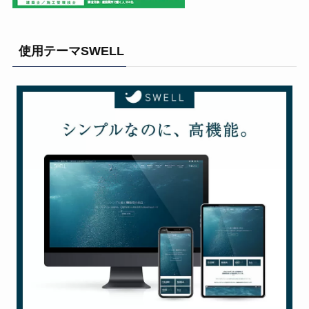
使用テーマSWELL