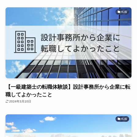
転職
【一級建築士の転職体験談】設計事務所から企業に転
職してよかったこと
2024年3月10日
転職