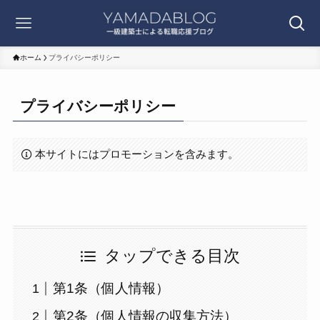
ホーム
プライバシーポリシー
プライバシーポリシー
本サイトにはプロモーションを含みます。
タップできる目次
第1条（個人情報）
第2条（個人情報の収集方法）