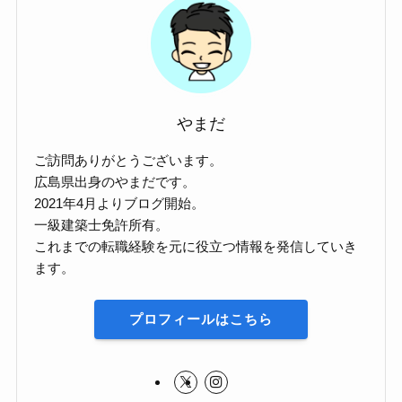
やまだ
ご訪問ありがとうございます。
広島県出身のやまだです。
2021年4月よりブログ開始。
一級建築士免許所有。
これまでの転職経験を元に役立つ情報を発信していき
ます。
プロフィールはこちら