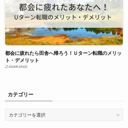
都会に疲れたら田舎へ帰ろう！Ｕターン転職のメリッ
ト・デメリット
2024年3月4日
カテゴリー
カ
テ
ゴ