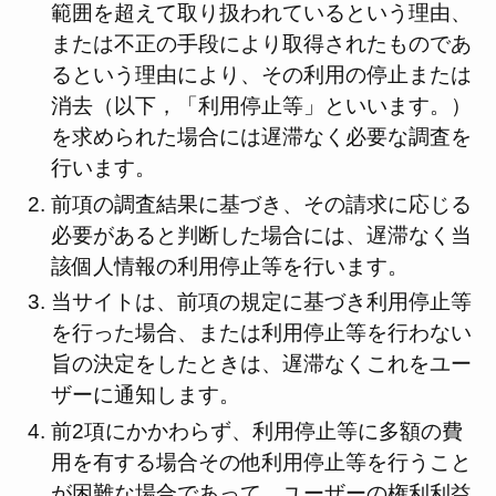
範囲を超えて取り扱われているという理由、
または不正の手段により取得されたものであ
るという理由により、その利用の停止または
消去（以下，「利用停止等」といいます。）
を求められた場合には遅滞なく必要な調査を
行います。
前項の調査結果に基づき、その請求に応じる
必要があると判断した場合には、遅滞なく当
該個人情報の利用停止等を行います。
当サイトは、前項の規定に基づき利用停止等
を行った場合、または利用停止等を行わない
旨の決定をしたときは、遅滞なくこれをユー
ザーに通知します。
前2項にかかわらず、利用停止等に多額の費
用を有する場合その他利用停止等を行うこと
が困難な場合であって、ユーザーの権利利益