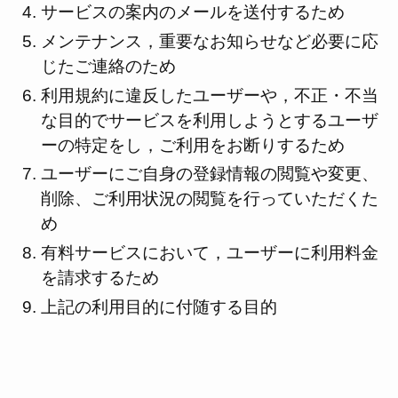
サービスの案内のメールを送付するため
メンテナンス，重要なお知らせなど必要に応
じたご連絡のため
利用規約に違反したユーザーや，不正・不当
な目的でサービスを利用しようとするユーザ
ーの特定をし，ご利用をお断りするため
ユーザーにご自身の登録情報の閲覧や変更、
削除、ご利用状況の閲覧を行っていただくた
め
有料サービスにおいて，ユーザーに利用料金
を請求するため
上記の利用目的に付随する目的