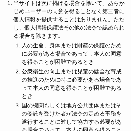
当サイトは次に掲げる場合を除いて、あらか
じめユーザーの同意を得ることなく第三者に
個人情報を提供することはありません。ただ
し、個人情報保護法その他の法令で認められ
る場合を除きます。
人の生命、身体または財産の保護のため
に必要がある場合であって，本人の同意
を得ることが困難であるとき
公衆衛生の向上または児童の健全な育成
の推進のために特に必要がある場合であ
って本人の同意を得ることが困難である
とき
国の機関もしくは地方公共団体またはそ
の委託を受けた者が法令の定める事務を
遂行することに対して協力する必要があ
る場合であって、本人の同意を得ること