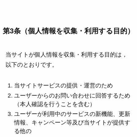
第3条（個人情報を収集・利用する目的）
当サイトが個人情報を収集・利用する目的は，
以下のとおりです。
当サイトサービスの提供・運営のため
ユーザーからのお問い合わせに回答するため
（本人確認を行うことを含む）
ユーザーが利用中のサービスの新機能、更新
情報、キャンペーン等及び当サイトが提供す
る他の