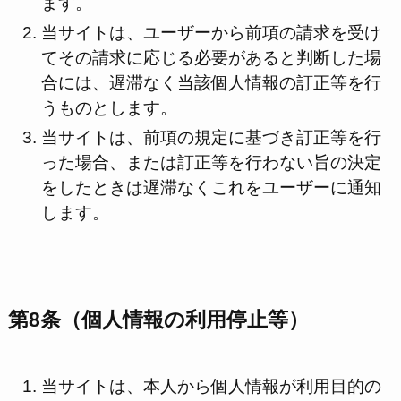
ます。
当サイトは、ユーザーから前項の請求を受け
てその請求に応じる必要があると判断した場
合には、遅滞なく当該個人情報の訂正等を行
うものとします。
当サイトは、前項の規定に基づき訂正等を行
った場合、または訂正等を行わない旨の決定
をしたときは遅滞なくこれをユーザーに通知
します。
第8条（個人情報の利用停止等）
当サイトは、本人から個人情報が利用目的の