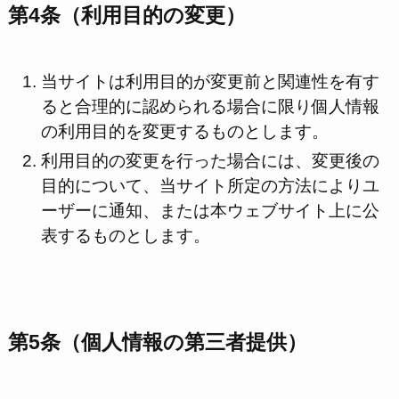
第4条（利用目的の変更）
当サイトは利用目的が変更前と関連性を有す
ると合理的に認められる場合に限り個人情報
の利用目的を変更するものとします。
利用目的の変更を行った場合には、変更後の
目的について、当サイト所定の方法によりユ
ーザーに通知、または本ウェブサイト上に公
表するものとします。
第5条（個人情報の第三者提供）