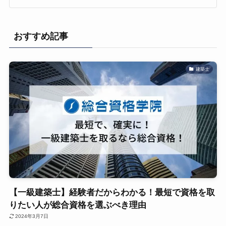
おすすめ記事
建築士
【一級建築士】経験者だからわかる！最短で資格を取
りたい人が総合資格を選ぶべき理由
2024年3月7日