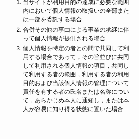
当サイトが利用目的の達成に必要な範囲
内において個人情報の取扱いの全部また
は一部を委託する場合
合併その他の事由による事業の承継に伴
って個人情報が提供される場合
個人情報を特定の者との間で共同して利
用する場合であって，その旨並びに共同
して利用される個人情報の項目，共同し
て利用する者の範囲，利用する者の利用
目的および当該個人情報の管理について
責任を有する者の氏名または名称につい
て，あらかじめ本人に通知し，または本
人が容易に知り得る状態に置いた場合