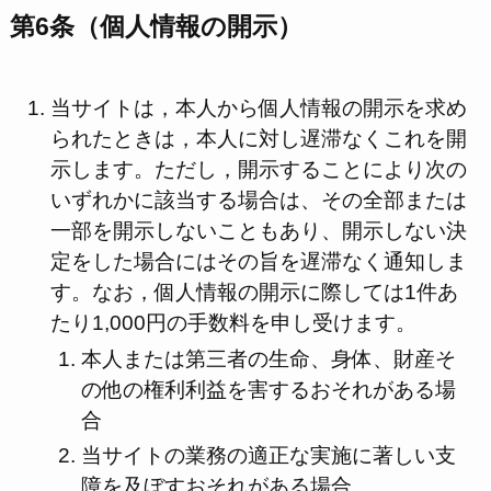
第6条（個人情報の開示）
当サイトは，本人から個人情報の開示を求め
られたときは，本人に対し遅滞なくこれを開
示します。ただし，開示することにより次の
いずれかに該当する場合は、その全部または
一部を開示しないこともあり、開示しない決
定をした場合にはその旨を遅滞なく通知しま
す。なお，個人情報の開示に際しては1件あ
たり1,000円の手数料を申し受けます。
本人または第三者の生命、身体、財産そ
の他の権利利益を害するおそれがある場
合
当サイトの業務の適正な実施に著しい支
障を及ぼすおそれがある場合