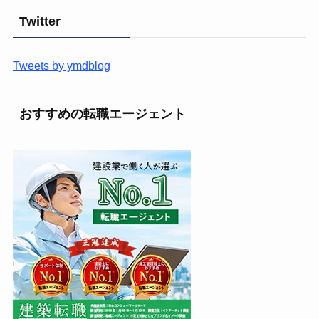
リ
Twitter
ー
Tweets by ymdblog
おすすめの転職エージェント