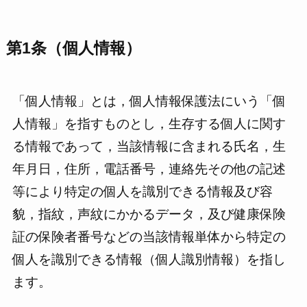
第1条（個人情報）
「個人情報」とは，個人情報保護法にいう「個
人情報」を指すものとし，生存する個人に関す
る情報であって，当該情報に含まれる氏名，生
年月日，住所，電話番号，連絡先その他の記述
等により特定の個人を識別できる情報及び容
貌，指紋，声紋にかかるデータ，及び健康保険
証の保険者番号などの当該情報単体から特定の
個人を識別できる情報（個人識別情報）を指し
ます。