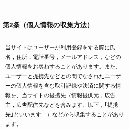
第2条（個人情報の収集方法）
当サイトはユーザーが利用登録をする際に氏
名，住所，電話番号，メールアドレス，などの
個人情報をお尋ねすることがあります。また、
ユーザーと提携先などとの間でなされたユーザ
ーの個人情報を含む取引記録や決済に関する情
報を、当サイトの提携先（情報提供元，広告
主，広告配信先などを含みます。以下，｢提携
先｣といいます。）などから収集することがあり
ます。