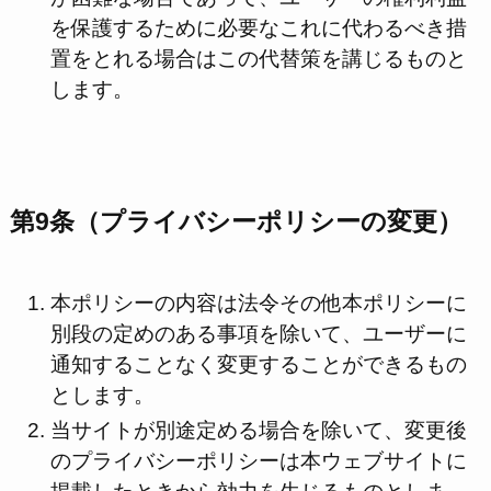
を保護するために必要なこれに代わるべき措
置をとれる場合はこの代替策を講じるものと
します。
第9条（プライバシーポリシーの変更）
本ポリシーの内容は法令その他本ポリシーに
別段の定めのある事項を除いて、ユーザーに
通知することなく変更することができるもの
とします。
当サイトが別途定める場合を除いて、変更後
のプライバシーポリシーは本ウェブサイトに