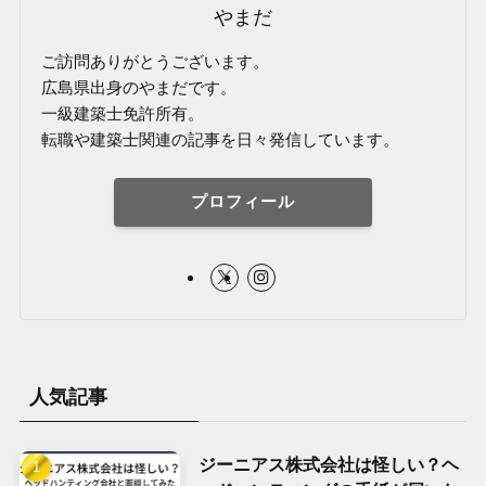
やまだ
ご訪問ありがとうございます。
広島県出身のやまだです。
一級建築士免許所有。
転職や建築士関連の記事を日々発信しています。
プロフィール
人気記事
ジーニアス株式会社は怪しい？ヘ