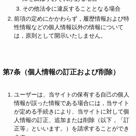
その他法令に違反することとなる場合
前項の定めにかかわらず，履歴情報および特
性情報などの個人情報以外の情報について
は，原則として開示いたしません。
第7条（個人情報の訂正および削除）
ユーザーは、当サイトの保有する自己の個人
情報が誤った情報である場合には，当サイト
が定める手続きにより、当サイトに対して個
人情報の訂正、追加または削除（以下，「訂
正等」といいます。）を請求することができ